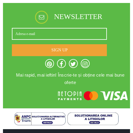
NEWSLETTER
SIGN UP
Mai rapid, mai ieftin! Înscrie-te și obține cele mai bune
oferte