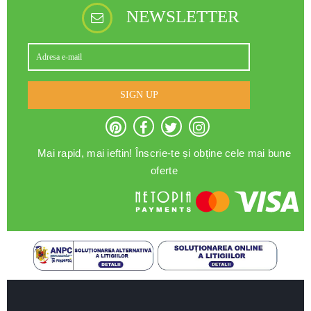
NEWSLETTER
SIGN UP
Mai rapid, mai ieftin! Înscrie-te și obține cele mai bune
oferte