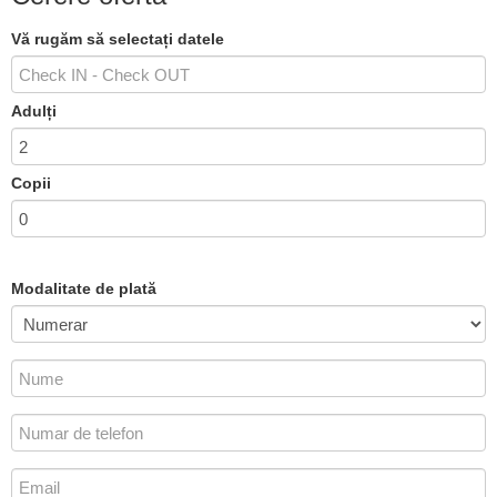
Vă rugăm să selectați datele
Adulți
Copii
Modalitate de plată