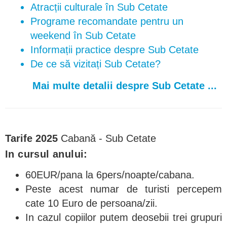
Atracții culturale în Sub Cetate
Programe recomandate pentru un
weekend în Sub Cetate
Informații practice despre Sub Cetate
De ce să vizitați Sub Cetate?
Mai multe detalii despre Sub Cetate ...
Tarife 2025
Cabană - Sub Cetate
In cursul anului:
60EUR/pana la 6pers/noapte/cabana.
Peste acest numar de turisti percepem
cate 10 Euro de persoana/zii.
In cazul copiilor putem deosebii trei grupuri