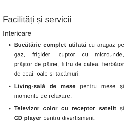
Facilități și servicii
Interioare
Bucătărie complet utilată
cu aragaz pe
gaz, frigider, cuptor cu microunde,
prăjitor de pâine, filtru de cafea, fierbător
de ceai, oale și tacâmuri.
Living-sală de mese
pentru mese și
momente de relaxare.
Televizor color cu receptor satelit
și
CD player
pentru divertisment.