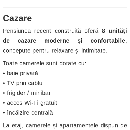
Cazare
Pensiunea recent construită oferă
8 unități
de cazare moderne și confortabile
,
concepute pentru relaxare și intimitate.
Toate camerele sunt dotate cu:
• baie privată
• TV prin cablu
• frigider / minibar
• acces Wi-Fi gratuit
• încălzire centrală
La etaj, camerele și apartamentele dispun de