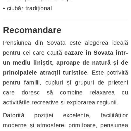
• ciubăr tradițional
Recomandare
Pensiunea din Sovata este alegerea ideală
pentru cei care caută
cazare în Sovata într-
un mediu liniștit, aproape de natură și de
principalele atracții turistice
. Este potrivită
pentru familii, cupluri și grupuri de prieteni
care doresc să combine relaxarea cu
activitățile recreative și explorarea regiunii.
Datorită poziției excelente, facilităților
moderne și atmosferei primitoare, pensiunea