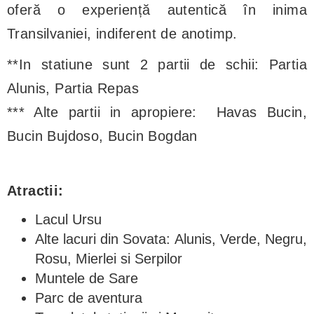
oferă o experiență autentică în inima
Transilvaniei, indiferent de anotimp.
**In statiune sunt 2 partii de schii: Partia
Alunis, Partia Repas
*** Alte partii in apropiere: Havas Bucin,
Bucin Bujdoso, Bucin Bogdan
Atractii:
Lacul Ursu
Alte lacuri din Sovata: Alunis, Verde, Negru,
Rosu, Mierlei si Serpilor
Muntele de Sare
Parc de aventura