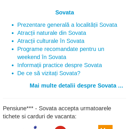
Sovata
Prezentare generală a localității Sovata
Atracții naturale din Sovata
Atracții culturale în Sovata
Programe recomandate pentru un
weekend în Sovata
Informații practice despre Sovata
De ce să vizitați Sovata?
Mai multe detalii despre Sovata ...
Pensiune*** - Sovata accepta urmatoarele
tichete si carduri de vacanta: