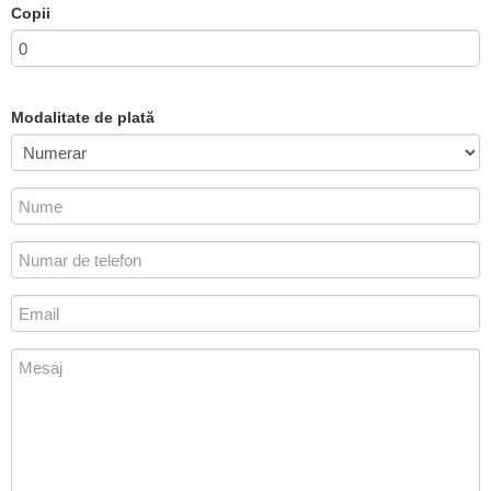
Copii
Modalitate de plată