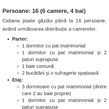
Persoane: 16 (6 camere, 4 bai)
Cabana poate găzdui până la 16 persoane,
având următoarea distribuție a camerelor:
Parter:
1 dormitor cu pat matrimonial
1 dormitor cu pat matrimonial și 2
paturi suprapuse
1 baie comună
2 bucătării și o sufragerie spațioasă
Etaj:
3 dormitoare cu pat matrimonial (dintre
care 2 au baie proprie)
1 dormitor cu pat matrimonial și 2
paturi suprapuse