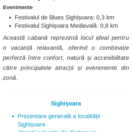
Evenimente
Festivalul de Blues Sighișoara: 0,3 km
Festivalul Sighișoara Medievală: 0,8 km
Această cabană reprezintă locul ideal pentru
o vacanță relaxantă, oferind o combinație
perfectă între confort, natură și accesibilitate
către principalele atracții și evenimente din
zonă.
Sighișoara
Prezentare generală a localității
Sighișoara