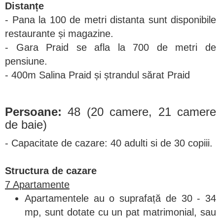
Distanțe
- Pana la 100 de metri distanta sunt disponibile
restaurante și magazine.
- Gara Praid se afla la 700 de metri de
pensiune.
- 400m Salina Praid și ștrandul sărat Praid
Persoane:
48 (20 camere, 21 camere
de baie)
- Capacitate de cazare: 40 adulti si de 30 copiii.
Structura de cazare
7 Apartamente
Apartamentele au o suprafață de 30 - 34
mp, sunt dotate cu un pat matrimonial, sau