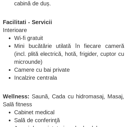
cabină de duș.
Facilitati - Servicii
Interioare
Wi-fi gratuit
Mini bucătărie utilată în fiecare cameră
(incl. plită electrică, hotă, frigider, cuptor cu
microunde)
Camere cu bai private
Incalzire centrala
Wellness:
Saună, Cada cu hidromasaj, Masaj,
Sală fitness
Cabinet medical
Sală de conferinţă