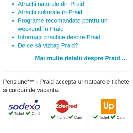
Atracții naturale din Praid
Atracții culturale în Praid
Programe recomandate pentru un
weekend în Praid
Informații practice despre Praid
De ce să vizitați Praid?
Mai multe detalii despre Praid ...
Pensiune*** - Praid accepta urmatoarele tichete
si carduri de vacanta:
Tichet
Card
Tichet
Card
Tichet
Card