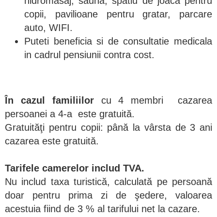
hidromasaj, sauna, spatiu de joaca pentru
copii, pavilioane pentru gratar, parcare
auto, WIFI.
Puteti beneficia si de consultatie medicala
in cadrul pensiunii contra cost.
În cazul familiilor
cu 4 membri cazarea
persoanei a 4-a este gratuită.
Gratuităţi pentru copii: până la vârsta de 3 ani
cazarea este gratuită.
Tarifele camerelor includ TVA.
Nu includ taxa turistică, calculată pe persoană
doar pentru prima zi de şedere, valoarea
acestuia fiind de 3 % al tarifului net la cazare.