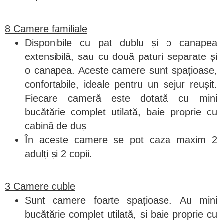
8 Camere familiale
Disponibile cu pat dublu și o canapea
extensibilă, sau cu două paturi separate și
o canapea. Aceste camere sunt spațioase,
confortabile, ideale pentru un sejur reușit.
Fiecare cameră este dotată cu mini
bucătărie complet utilată, baie proprie cu
cabină de duș
În aceste camere se pot caza maxim 2
adulți și 2 copii.
3 Camere duble
Sunt camere foarte spațioase. Au mini
bucătărie complet utilată, si baie proprie cu