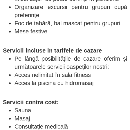
Organizare excursii pentru grupuri după
preferințe
Foc de tabără, bal mascat pentru grupuri
Mese festive
Servicii incluse in tarifele de cazare
Pe lângă posibilitățile de cazare oferim și
următoarele servicii oaspeților noștri:
Acces nelimitat în sala fitness
Acces la piscina cu hidromasaj
Servicii contra cost:
Sauna
Masaj
Consultație medicală