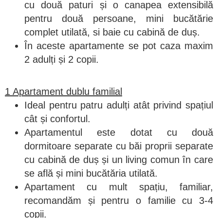
cu două paturi și o canapea extensibilă
pentru două persoane, mini bucătărie
complet utilată, si baie cu cabină de duș.
În aceste apartamente se pot caza maxim
2 adulți și 2 copii.
1 Apartament dublu familial
Ideal pentru patru adulți atât privind spațiul
cât și confortul.
Apartamentul este dotat cu două
dormitoare separate cu băi proprii separate
cu cabină de duș și un living comun în care
se află și mini bucătăria utilată.
Apartament cu mult spațiu, familiar,
recomandăm și pentru o familie cu 3-4
copii.