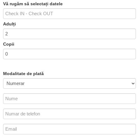
Vă rugăm să selectați datele
Adulți
Copii
Modalitate de plată