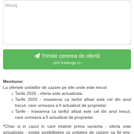
Trimite cererea de ofertă
- prin kerengo.ro -
Mentiune:
La ofertele unitatilor de cazare pe site unde este trecut:
Tarife 2026 - oferta este actualizata.
Tarife 2025 - inseamna ca tariful afisat este cel din anul
trecut, care urmeaza a fi actualizat de proprietar.
Tarife - inseamna ca tariful afisat este cel din anul trecut,
care urmeaza a fi actualizat de proprietar.
*Chiar si in cazul in care intalniti prima varianta - oferta este
actualizata - exista posibilitatea ca unitatea de cazare sa fie pre-