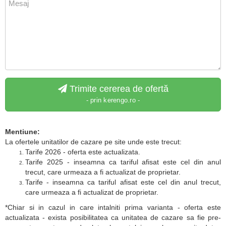
Trimite cererea de ofertă
- prin kerengo.ro -
Mentiune:
La ofertele unitatilor de cazare pe site unde este trecut:
Tarife 2026 - oferta este actualizata.
Tarife 2025 - inseamna ca tariful afisat este cel din anul
trecut, care urmeaza a fi actualizat de proprietar.
Tarife - inseamna ca tariful afisat este cel din anul trecut,
care urmeaza a fi actualizat de proprietar.
*Chiar si in cazul in care intalniti prima varianta - oferta este
actualizata - exista posibilitatea ca unitatea de cazare sa fie pre-