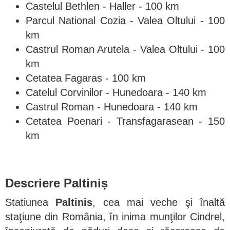
Castelul Bethlen - Haller - 100 km
Parcul National Cozia - Valea Oltului - 100
km
Castrul Roman Arutela - Valea Oltului - 100
km
Cetatea Fagaras - 100 km
Catelul Corvinilor - Hunedoara - 140 km
Castrul Roman - Hunedoara - 140 km
Cetatea Poenari - Transfagarasean - 150
km
Descriere Paltiniș
Statiunea
Paltinis
, cea mai veche şi înaltă
staţiune din România, în inima munţilor Cindrel,