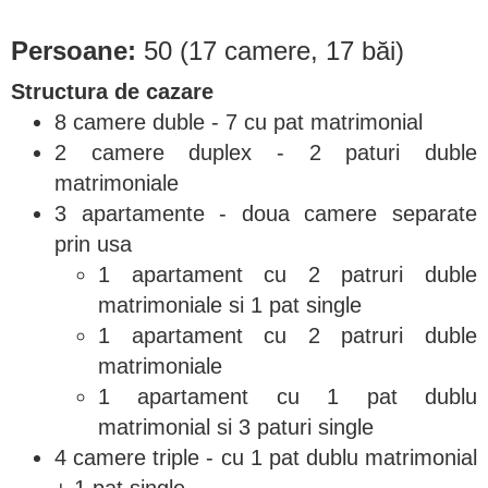
Persoane:
50 (17 camere, 17 băi)
Structura de cazare
8 camere duble - 7 cu pat matrimonial
2 camere duplex - 2 paturi duble
matrimoniale
3 apartamente - doua camere separate
prin usa
1 apartament cu 2 patruri duble
matrimoniale si 1 pat single
1 apartament cu 2 patruri duble
matrimoniale
1 apartament cu 1 pat dublu
matrimonial si 3 paturi single
4 camere triple - cu 1 pat dublu matrimonial