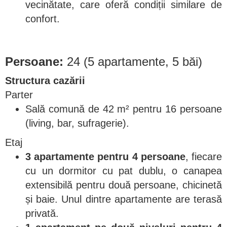
vecinătate, care oferă condiții similare de
confort.
Persoane:
24 (5 apartamente, 5 băi)
Structura cazării
Parter
Sală comună de 42 m² pentru 16 persoane
(living, bar, sufragerie).
Etaj
3 apartamente pentru 4 persoane
, fiecare
cu un dormitor cu pat dublu, o canapea
extensibilă pentru două persoane, chicinetă
și baie. Unul dintre apartamente are terasă
privată.