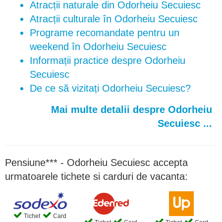
Atracții naturale din Odorheiu Secuiesc
Atracții culturale în Odorheiu Secuiesc
Programe recomandate pentru un
weekend în Odorheiu Secuiesc
Informații practice despre Odorheiu
Secuiesc
De ce să vizitați Odorheiu Secuiesc?
Mai multe detalii despre Odorheiu
Secuiesc ...
Pensiune*** - Odorheiu Secuiesc accepta
urmatoarele tichete si carduri de vacanta:
Tichet
Card