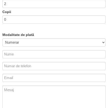
Copii
Modalitate de plată