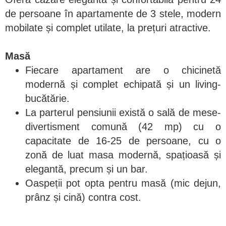
de persoane în apartamente de 3 stele, modern
mobilate și complet utilate, la prețuri atractive.
Masă
Fiecare apartament are o chicinetă
modernă și complet echipată și un living-
bucătărie.
La parterul pensiunii există o sală de mese-
divertisment comună (42 mp) cu o
capacitate de 16-25 de persoane, cu o
zonă de luat masa modernă, spațioasă și
elegantă, precum și un bar.
Oaspeții pot opta pentru masă (mic dejun,
prânz și cină) contra cost.