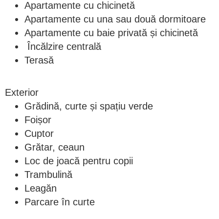
Apartamente cu chicinetă
Apartamente cu una sau două dormitoare
Apartamente cu baie privată și chicinetă
Încălzire centrală
Terasă
Exterior
Grădină, curte și spațiu verde
Foișor
Cuptor
Grătar, ceaun
Loc de joacă pentru copii
Trambulină
Leagăn
Parcare în curte