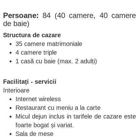
Persoane:
84 (40 camere, 40 camere
de baie)
Structura de cazare
35 camere matrimoniale
4 camere triple
1 casă cu baie (max. 2 adulți)
Facilitați - servicii
Interioare
Internet wireless
Restaurant cu meniu a la carte
Micul dejun inclus in tarifele de cazare este
foarte bogat și variat.
Sala de mese