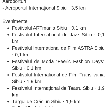
Aeroporturi
- Aeroportul Internațional Sibiu · 3,5 km
Evenimente
Festivalul ARTmania Sibiu · 0,1 km
Festivalul Internațional de Jazz Sibiu · 0,1
km
Festivalul Internațional de Film ASTRA Sibiu
· 0,1 km
Festivalul de Moda ”Feeric Fashion Days”
Sibiu · 0,1 km
Festivalul Internațional de Film Transilvania
Sibiu · 1,9 km
Festivalul Internațional de Teatru Sibiu · 1,9
km
Târgul de Crăciun Sibiu · 1,9 km