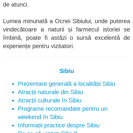
de atunci.
Lumea minunată a Ocnei Sibiului, unde puterea
vindecătoare a naturii și farmecul istoriei se
îmbină, poate fi astăzi o sursă excelentă de
experiențe pentru vizitatori.
Sibiu
Prezentare generală a localității Sibiu
Atracții naturale din Sibiu
Atracții culturale în Sibiu
Programe recomandate pentru un
weekend în Sibiu
Informații practice despre Sibiu