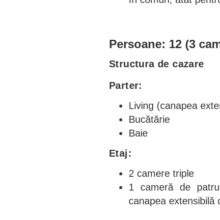
Persoane: 12 (3 cam
Structura de cazare
Parter:
Living (canapea exte
Bucătărie
Baie
Etaj:
2 camere triple
1 cameră de patru
canapea extensibilă