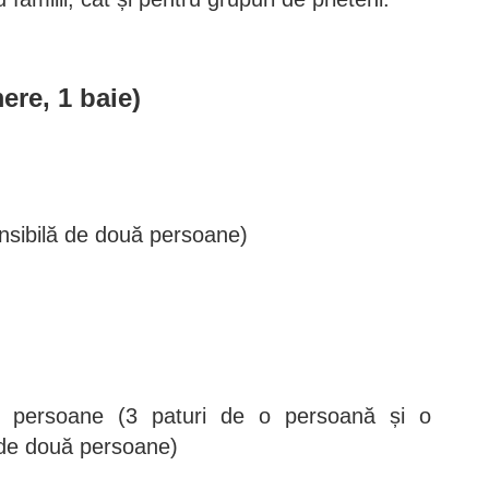
ere, 1 baie)
nsibilă de două persoane)
 persoane (3 paturi de o persoană și o
 de două persoane)