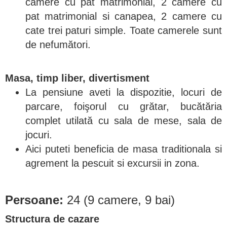
camere cu pat matrimonial, 2 camere cu
pat matrimonial si canapea, 2 camere cu
cate trei paturi simple. Toate camerele sunt
de nefumători.
Masa, timp liber, divertisment
La pensiune aveti la dispozitie, locuri de
parcare, foişorul cu grătar, bucătăria
complet utilată cu sala de mese, sala de
jocuri.
Aici puteti beneficia de masa traditionala si
agrement la pescuit si excursii in zona.
Persoane:
24 (9 camere, 9 bai)
Structura de cazare