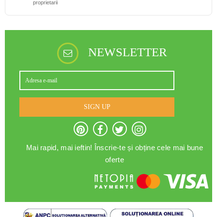
proprietarii
NEWSLETTER
SIGN UP
Mai rapid, mai ieftin! Înscrie-te și obține cele mai bune
oferte