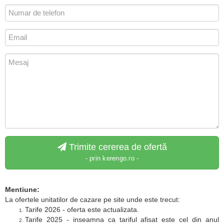
Trimite cererea de ofertă
- prin kerengo.ro -
Mentiune:
La ofertele unitatilor de cazare pe site unde este trecut:
Tarife 2026 - oferta este actualizata.
Tarife 2025 - inseamna ca tariful afisat este cel din anul