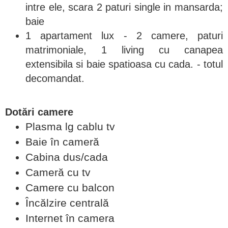
intre ele, scara 2 paturi single in mansarda;
baie
1 apartament lux - 2 camere, paturi
matrimoniale, 1 living cu canapea
extensibila si baie spatioasa cu cada. - totul
decomandat.
Dotări camere
Plasma lg cablu tv
Baie în cameră
Cabina dus/cada
Cameră cu tv
Camere cu balcon
Încălzire centrală
Internet în camera