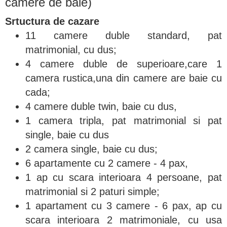
camere de baie)
Srtuctura de cazare
11 camere duble standard, pat
matrimonial, cu dus;
4 camere duble de superioare,care 1
camera rustica,una din camere are baie cu
cada;
4 camere duble twin, baie cu dus,
1 camera tripla, pat matrimonial si pat
single, baie cu dus
2 camera single, baie cu dus;
6 apartamente cu 2 camere - 4 pax,
1 ap cu scara interioara 4 persoane, pat
matrimonial si 2 paturi simple;
1 apartament cu 3 camere - 6 pax, ap cu
scara interioara 2 matrimoniale, cu usa