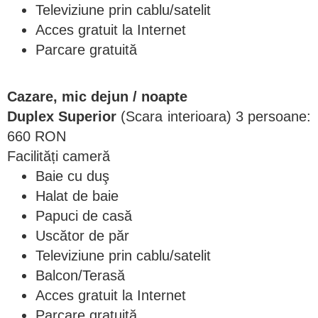
Televiziune prin cablu/satelit
Acces gratuit la Internet
Parcare gratuită
Cazare, mic dejun / noapte
Duplex Superior
(Scara interioara) 3 persoane:
660 RON
Facilități cameră
Baie cu duş
Halat de baie
Papuci de casă
Uscător de păr
Televiziune prin cablu/satelit
Balcon/Terasă
Acces gratuit la Internet
Parcare gratuită